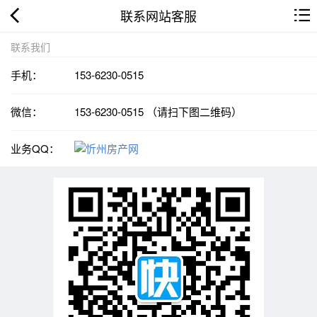
联系网站客服
联系我们
手机：
153-6230-0515
微信：
153-6230-0515 （请扫下图二维码）
业务QQ：