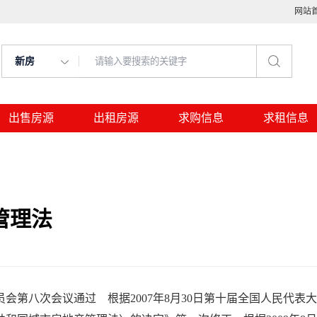
网站
新房
出售房源
出租房源
求购信息
求租信息
管理法
会第八次会议通过 根据2007年8月30日第十届全国人民代表大