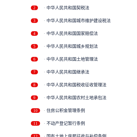
2
· 中华人民共和国契税法
3
· 中华人民共和国城市维护建设税法
4
· 中华人民共和国国家赔偿法
5
· 中华人民共和国城乡规划法
6
· 中华人民共和国土地管理法
7
· 中华人民共和国继承法
8
· 中华人民共和国税收征收管理法
9
· 中华人民共和国农村土地承包法
10
· 住房公积金管理条例
11
· 不动产登记暂行条例
12
· 国有土地上房屋征收与补偿条例